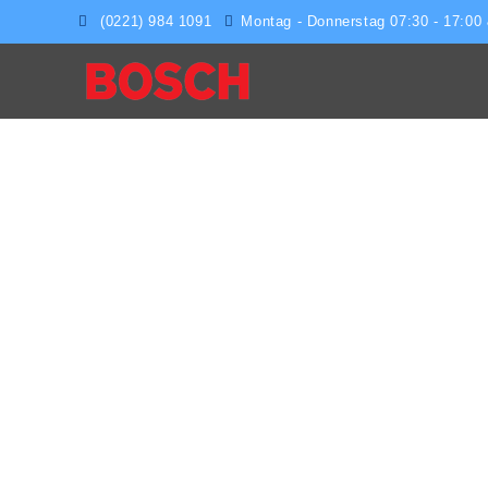
(0221) 984 1091
Montag - Donnerstag 07:30 - 17:00