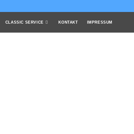
CLASSIC SERVICE
KONTAKT
IMPRESSUM